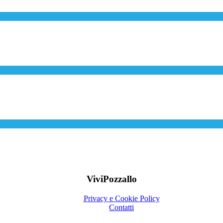
ViviPozzallo
Privacy e Cookie Policy
Contatti