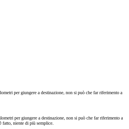
ometri per giungere a destinazione, non si può che far riferimento a
lometri per giungere a destinazione, non si può che far riferimento a
 è fatto, niente di più semplice.