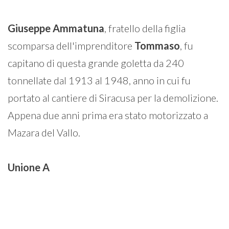
Giuseppe
Ammatuna
, fratello della figlia
scomparsa dell'imprenditore
Tommaso
, fu
capitano di questa grande goletta da 240
tonnellate dal 1913 al 1948, anno in cui fu
portato al cantiere di Siracusa per la demolizione.
Appena due anni prima era stato motorizzato a
Mazara del Vallo.
Unione
A