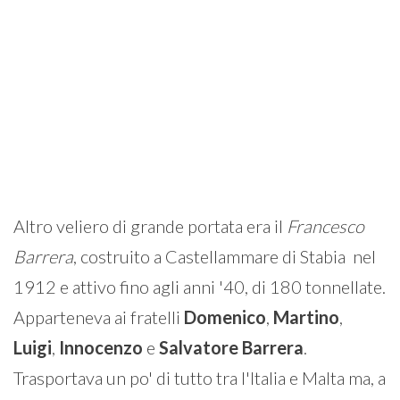
Altro veliero di grande portata era il
Francesco
Barrera
, costruito a Castellammare di Stabia nel
1912 e attivo fino agli anni '40, di 180 tonnellate.
Apparteneva ai fratelli
Domenico
,
Martino
,
Luigi
,
Innocenzo
e
Salvatore
Barrera
.
Trasportava un po' di tutto tra l'Italia e Malta ma, a