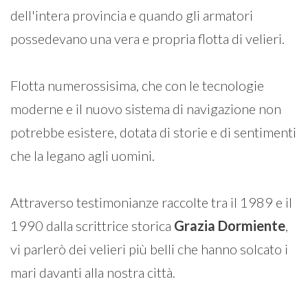
dell'intera provincia e quando gli armatori
possedevano una vera e propria flotta di velieri.
Flotta numerossisima, che con le tecnologie
moderne e il nuovo sistema di navigazione non
potrebbe esistere, dotata di storie e di sentimenti
che la legano agli uomini.
Attraverso testimonianze raccolte tra il 1989 e il
1990 dalla scrittrice storica
Grazia
Dormiente
,
vi parlerò dei velieri più belli che hanno solcato i
mari davanti alla nostra città.