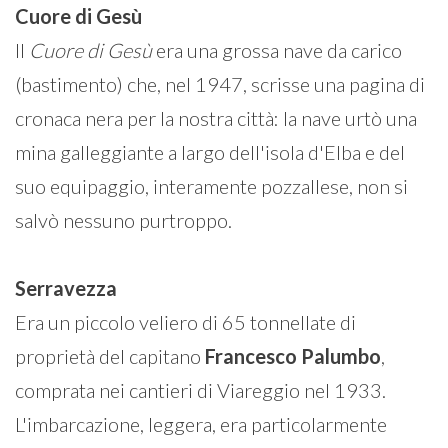
Cuore
di
Gesù
Il
Cuore
di
Gesù
era una grossa nave da carico
(bastimento) che, nel 1947, scrisse una pagina di
cronaca nera per la nostra città: la nave urtò una
mina galleggiante a largo dell'isola d'Elba e del
suo equipaggio, interamente pozzallese, non si
salvò nessuno purtroppo.
Serravezza
Era un piccolo veliero di 65 tonnellate di
proprietà del capitano
Francesco
Palumbo
,
comprata nei cantieri di Viareggio nel 1933.
L'imbarcazione, leggera, era particolarmente