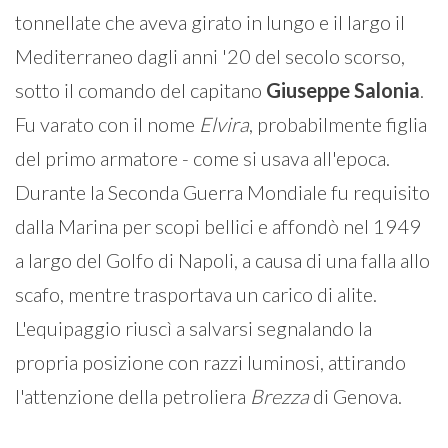
tonnellate che aveva girato in lungo e il largo il
Mediterraneo dagli anni '20 del secolo scorso,
sotto il comando del capitano
Giuseppe
Salonia
.
Fu varato con il nome
Elvira
, probabilmente figlia
del primo armatore - come si usava all'epoca.
Durante la Seconda Guerra Mondiale fu requisito
dalla Marina per scopi bellici e affondò nel 1949
a largo del Golfo di Napoli, a causa di una falla allo
scafo, mentre trasportava un carico di alite.
L'equipaggio riuscì a salvarsi segnalando la
propria posizione con razzi luminosi, attirando
l'attenzione della petroliera
Brezza
di Genova.