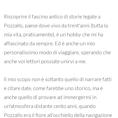
Riscoprire il fascino antico di storie legate a
Pozzallo, paese dove vivo da trent'anni (tutta la
mia vita, praticamente), è un hobby che mi ha
affascinato da sempre. Ed è anche un mio
personalissimo modo di viaggiare, sperando che
anche voi lettori possiate unirvi a me.
Il mio scopo non è soltanto quello di narrare fatti
e citare date, come farebbe uno storico, ma è
anche quello di provare ad immergermi in
un'atmosfera distante cento anni, quando
Pozzallo era il fiore all’occhiello della navigazione