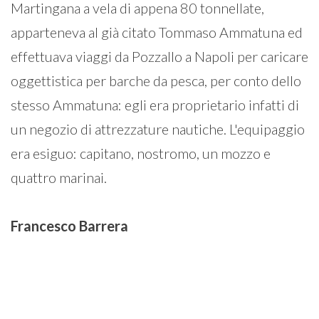
Martingana a vela di appena 80 tonnellate,
apparteneva al già citato Tommaso Ammatuna ed
effettuava viaggi da Pozzallo a Napoli per caricare
oggettistica per barche da pesca, per conto dello
stesso Ammatuna: egli era proprietario infatti di
un negozio di attrezzature nautiche. L'equipaggio
era esiguo: capitano, nostromo, un mozzo e
quattro marinai.
Francesco
Barrera