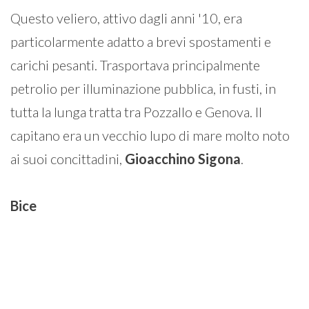
Questo veliero, attivo dagli anni '10, era
particolarmente adatto a brevi spostamenti e
carichi pesanti. Trasportava principalmente
petrolio per illuminazione pubblica, in fusti, in
tutta la lunga tratta tra Pozzallo e Genova. Il
capitano era un vecchio lupo di mare molto noto
ai suoi concittadini,
Gioacchino
Sigona
.
Bice