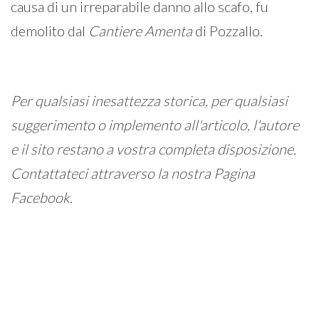
causa di un irreparabile danno allo scafo, fu
demolito dal
Cantiere
Amenta
di Pozzallo.
Per qualsiasi inesattezza storica, per qualsiasi
suggerimento o implemento all'articolo, l'autore
e il sito restano a vostra completa disposizione.
Contattateci attraverso la nostra Pagina
Facebook.