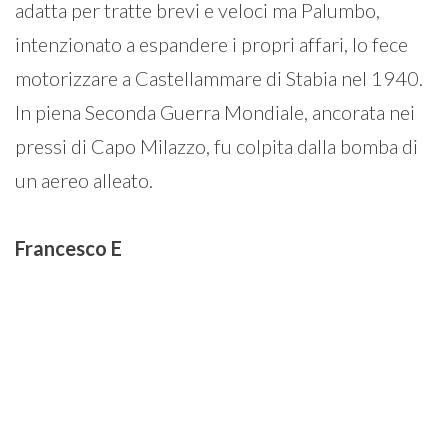
adatta per tratte brevi e veloci ma Palumbo,
intenzionato a espandere i propri affari, lo fece
motorizzare a Castellammare di Stabia nel 1940.
In piena Seconda Guerra Mondiale, ancorata nei
pressi di Capo Milazzo, fu colpita dalla bomba di
un aereo alleato.
Francesco
E