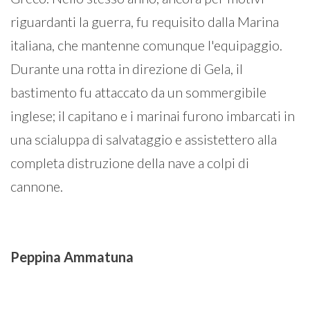
riguardanti la guerra, fu requisito dalla Marina
italiana, che mantenne comunque l'equipaggio.
Durante una rotta in direzione di Gela, il
bastimento fu attaccato da un sommergibile
inglese; il capitano e i marinai furono imbarcati in
una scialuppa di salvataggio e assistettero alla
completa distruzione della nave a colpi di
cannone.
Peppina
Ammatuna